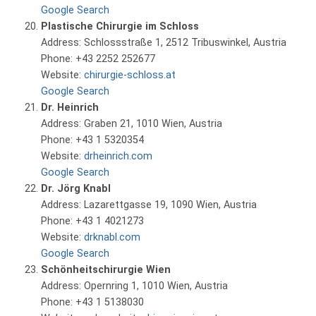
Google Search
Plastische Chirurgie im Schloss
Address: Schlossstraße 1, 2512 Tribuswinkel, Austria
Phone: +43 2252 252677
Website:
chirurgie-schloss.at
Google Search
Dr. Heinrich
Address: Graben 21, 1010 Wien, Austria
Phone: +43 1 5320354
Website:
drheinrich.com
Google Search
Dr. Jörg Knabl
Address: Lazarettgasse 19, 1090 Wien, Austria
Phone: +43 1 4021273
Website:
drknabl.com
Google Search
Schönheitschirurgie Wien
Address: Opernring 1, 1010 Wien, Austria
Phone: +43 1 5138030