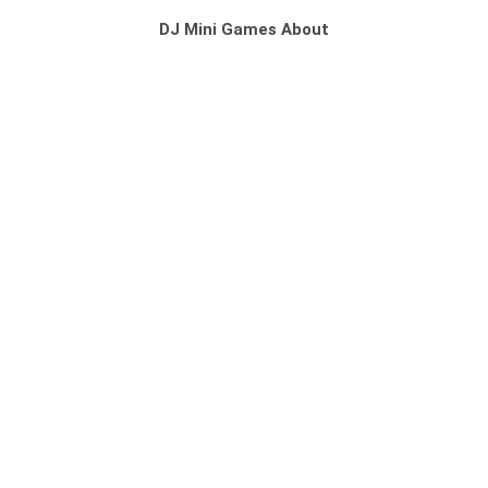
DJ Mini Games About